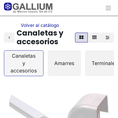
Volver al catálogo
Canaletas y
accesorios
Canaletas
y
Amarres
Terminales
accesorios