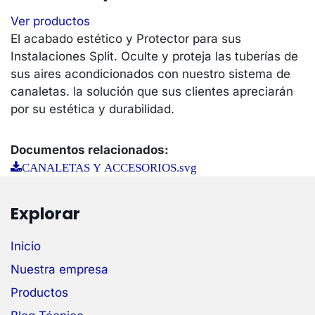
Ver productos
El acabado estético y Protector para sus
Instalaciones Split. Oculte y proteja las tuberías de
sus aires acondicionados con nuestro sistema de
canaletas. la solución que sus clientes apreciarán
por su estética y durabilidad.
Documentos relacionados:
CANALETAS Y ACCESORIOS.svg
Explorar
Inicio
Nuestra empresa
Productos