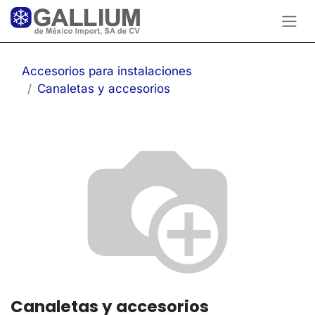
Accesorios para instalaciones
Canaletas y accesorios
Canaletas y accesorios