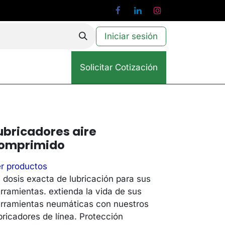
Iniciar sesión
Solicitar Cotización
ubricadores aire
omprimido
r productos
 dosis exacta de lubricación para sus
rramientas. extienda la vida de sus
rramientas neumáticas con nuestros
bricadores de línea. Protección