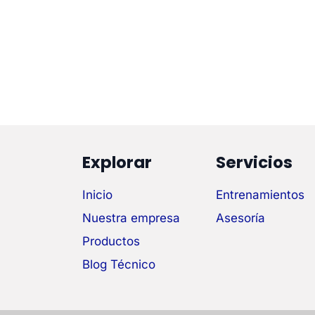
Explorar
Servicios
Inicio
Entrenamientos
Nuestra empresa
Asesoría
Productos
Blog Técnico