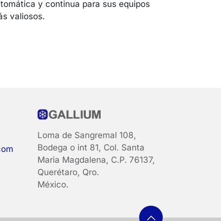
tomática y continua para sus equipos
s valiosos.
Loma de Sangremal 108,
Bodega o int 81, Col. Santa
com
Maria Magdalena, C.P. 76137,
Querétaro, Qro.
México.