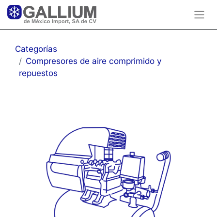
Categorías
Compresores de aire comprimido y
repuestos