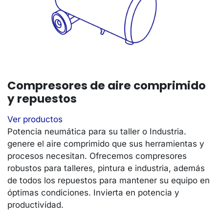
Compresores de aire comprimido
y repuestos
Ver productos
Potencia neumática para su taller o Industria.
genere el aire comprimido que sus herramientas y
procesos necesitan. Ofrecemos compresores
robustos para talleres, pintura e industria, además
de todos los repuestos para mantener su equipo en
óptimas condiciones. Invierta en potencia y
productividad.