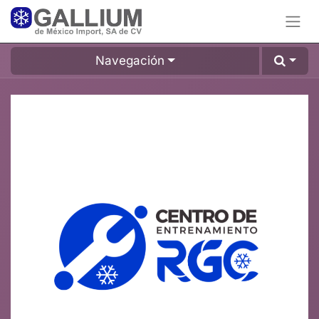
Navegación