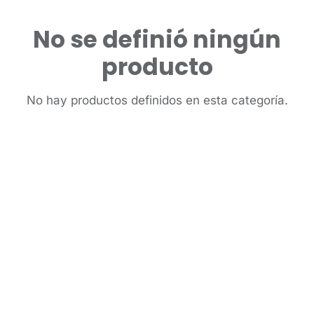
No se definió ningún
producto
No hay productos definidos en esta categoría.