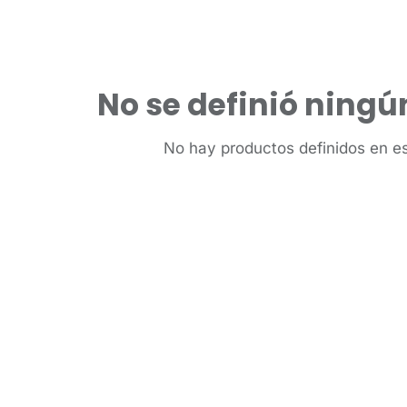
No se definió ningú
No hay productos definidos en es