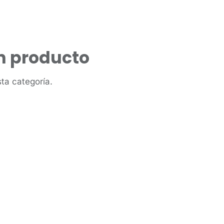
n producto
ta categoría.