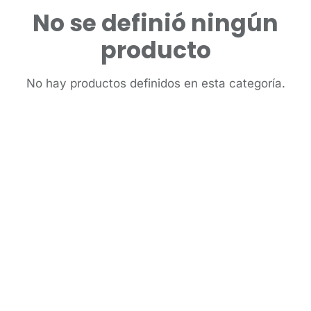
No se definió ningún
producto
No hay productos definidos en esta categoría.