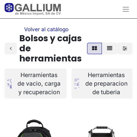
Volver al catálogo
Bolsos y cajas
de
herramientas
Herramientas
Herramientas
de vacio, carga
de preparacion
y recuperacion
de tuberia