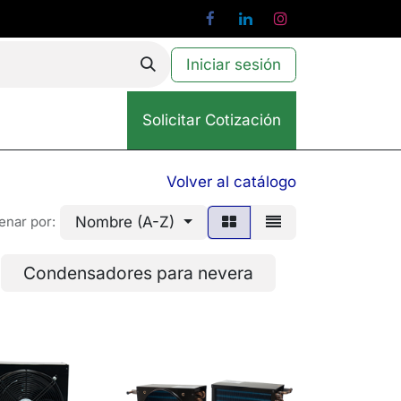
Iniciar sesión
Solicitar Cotización
Volver al catálogo
Nombre (A-Z)
enar por:
Condensadores para nevera