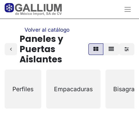
Volver al catálogo
Paneles y
Puertas
Aislantes
Perfiles
Empacaduras
Bisagras