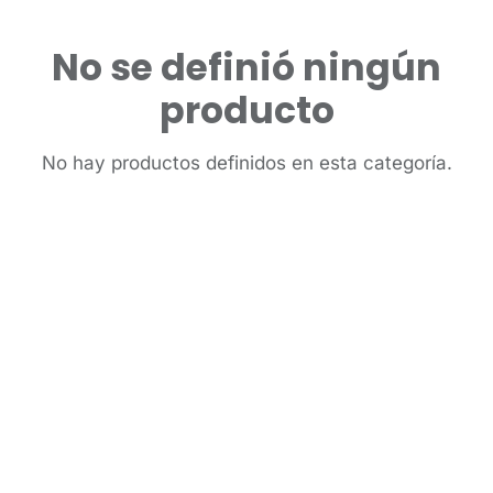
No se definió ningún
producto
No hay productos definidos en esta categoría.