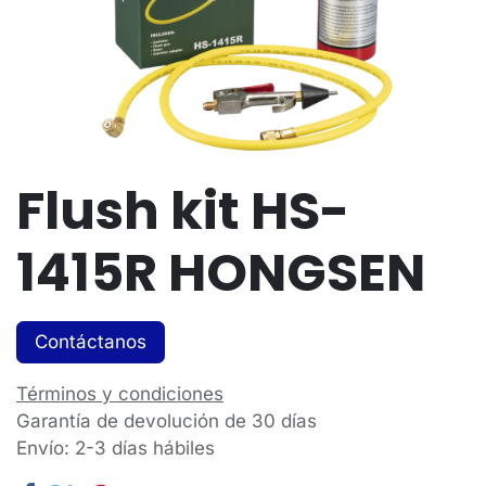
Flush kit HS-
1415R HONGSEN
Contáctanos
Términos y condiciones
Garantía de devolución de 30 días
Envío: 2-3 días hábiles