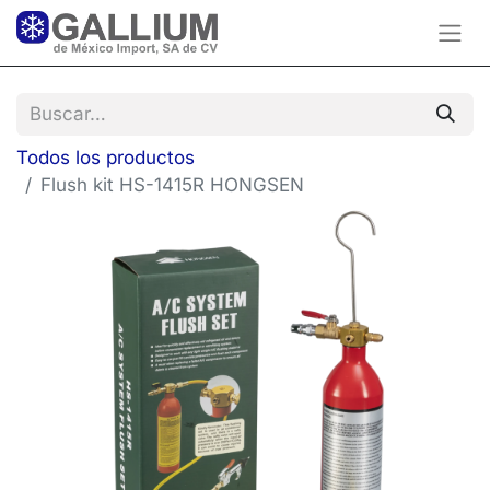
Todos los productos
Flush kit HS-1415R HONGSEN