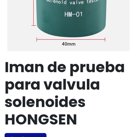
Iman de prueba
para valvula
solenoides
HONGSEN