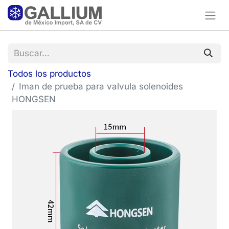
Todos los productos
Iman de prueba para valvula solenoides
HONGSEN