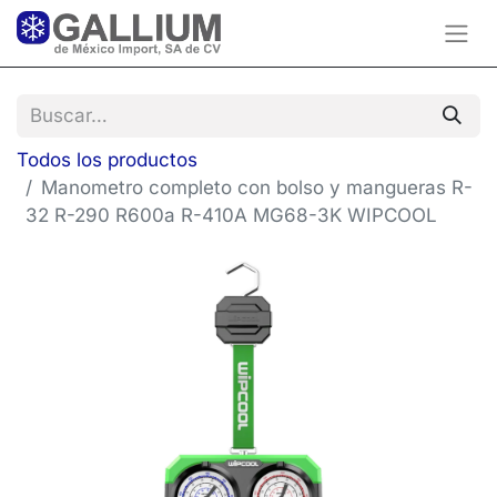
Todos los productos
Manometro completo con bolso y mangueras R-
32 R-290 R600a R-410A MG68-3K WIPCOOL