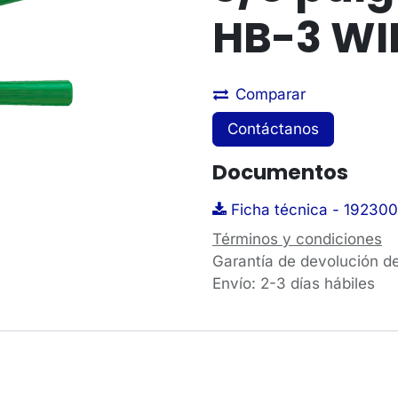
HB-3 W
Comparar
Contáctanos
Documentos
Ficha técnica - 192300
Términos y condiciones
Garantía de devolución d
Envío: 2-3 días hábiles