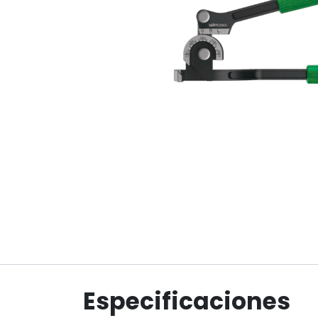
Especificaciones