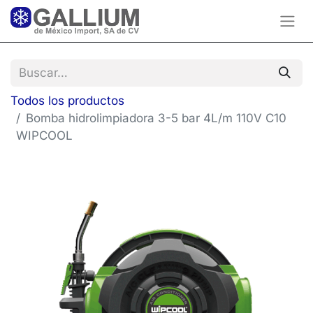
Todos los productos
Bomba hidrolimpiadora 3-5 bar 4L/m 110V C10
WIPCOOL