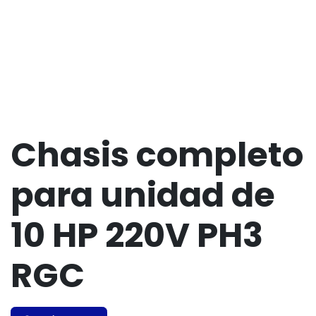
Chasis completo
para unidad de
10 HP 220V PH3
RGC