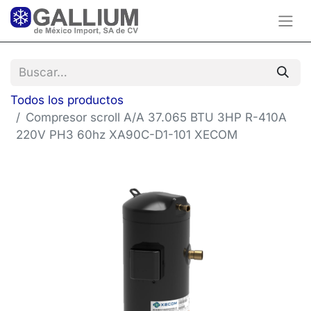
Todos los productos
Compresor scroll A/A 37.065 BTU 3HP R-410A
220V PH3 60hz XA90C-D1-101 XECOM