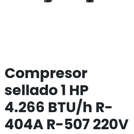
Compresor
sellado 1 HP
4.266 BTU/h R-
404A R-507 220V