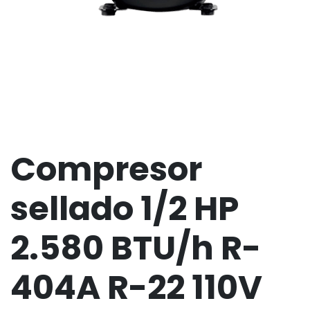
Compresor
sellado 1/2 HP
2.580 BTU/h R-
404A R-22 110V