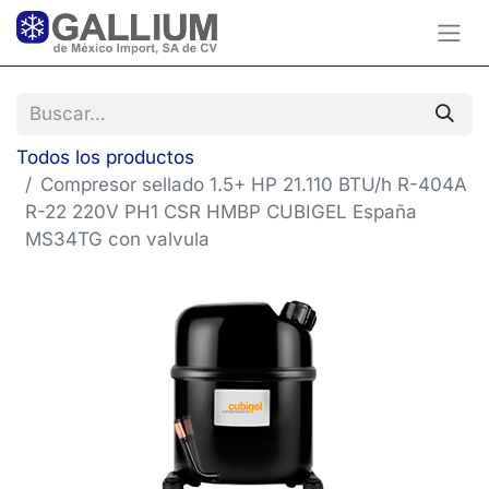
Todos los productos
Compresor sellado 1.5+ HP 21.110 BTU/h R-404A
R-22 220V PH1 CSR HMBP CUBIGEL España
MS34TG con valvula