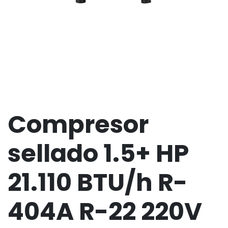
Compresor
sellado 1.5+ HP
21.110 BTU/h R-
404A R-22 220V