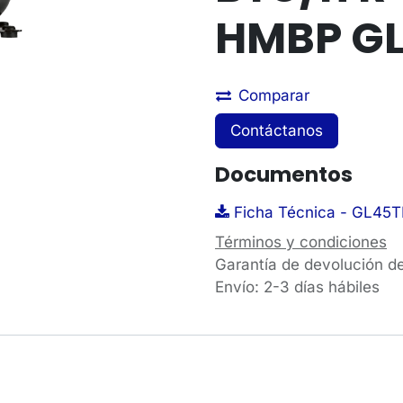
HMBP GL
Comparar
Contáctanos
Documentos
Ficha Técnica - GL45T
Términos y condiciones
Garantía de devolución d
Envío: 2-3 días hábiles