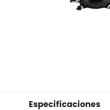
Especificaciones