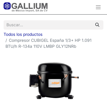
Todos los productos
Compresor CUBIGEL España 1/3+ HP 1.091
BTU/h R-134a 110V LMBP GLY12NRb