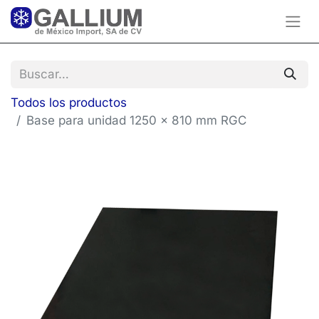
Todos los productos
Base para unidad 1250 x 810 mm RGC