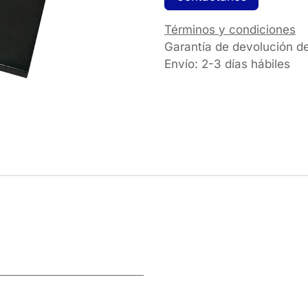
Términos y condiciones
Garantía de devolución d
Envío: 2-3 días hábiles