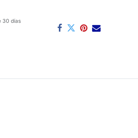
e 30 días