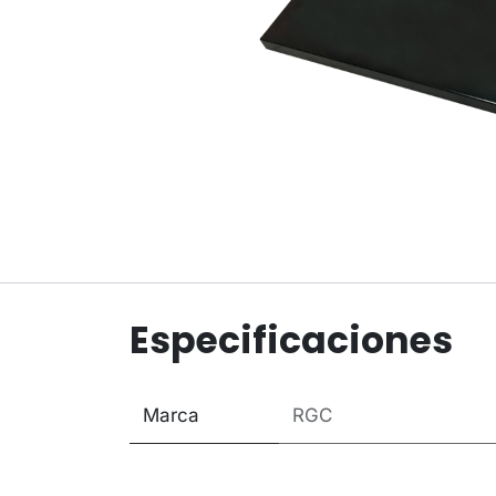
Especificaciones
Marca
RGC