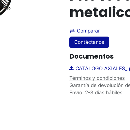
metalic
Comparar
Contáctanos
Documentos
CATÁLOGO AXIALES_.
Términos y condiciones
Garantía de devolución d
Envío: 2-3 días hábiles