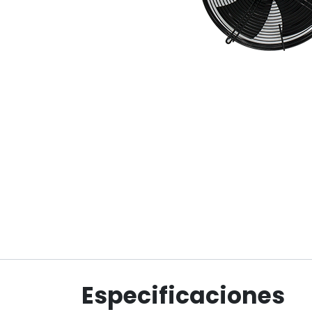
Especificaciones