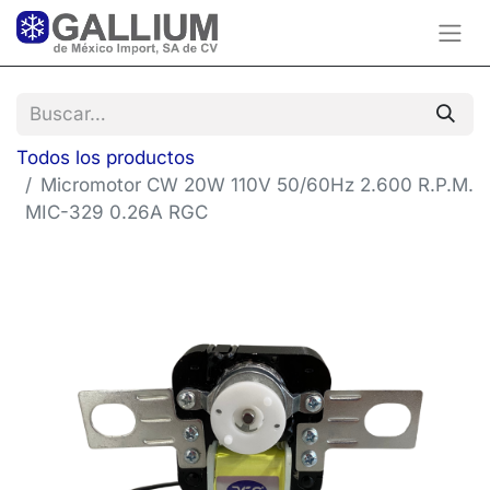
Todos los productos
Micromotor CW 20W 110V 50/60Hz 2.600 R.P.M.
MIC-329 0.26A RGC