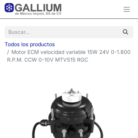
Todos los productos
Motor ECM velocidad variable 15W 24V 0-1.800
R.P.M. CCW 0-10V MTVS15 RGC