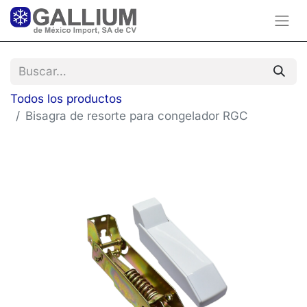
Todos los productos
Bisagra de resorte para congelador RGC