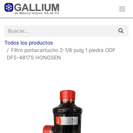
Todos los productos
Filtro portacartucho 2-1/8 pulg 1 piedra ODF
DFS-4817S HONGSEN