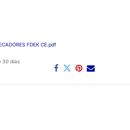
CADORES FDEK CE.pdf
e 30 días