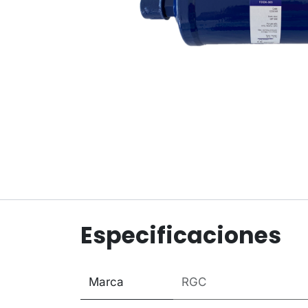
Especificaciones
Marca
RGC