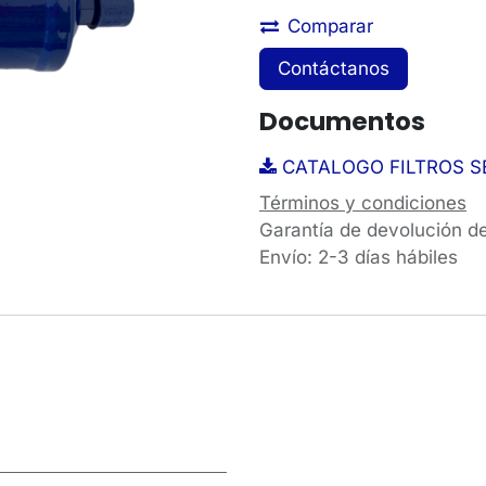
Comparar
Contáctanos
Documentos
CATALOGO FILTROS SE
Términos y condiciones
Garantía de devolución d
Envío: 2-3 días hábiles