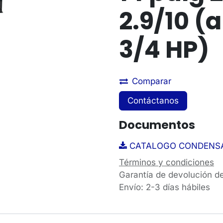
2.9/10 
3/4 HP)
Comparar
Contáctanos
Documentos
CATALOGO CONDENSA
Términos y condiciones
Garantía de devolución d
Envío: 2-3 días hábiles