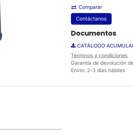
Comparar
Contáctanos
Documentos
CATÁLOGO ACUMULAD
Términos y condiciones
Garantía de devolución d
Envío: 2-3 días hábiles