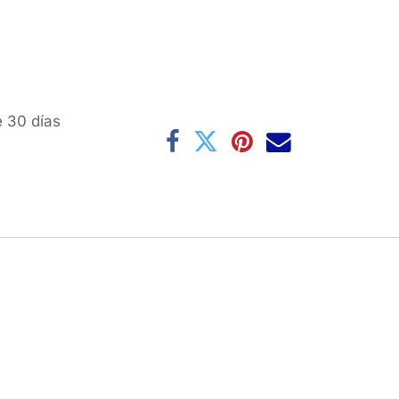
e 30 días