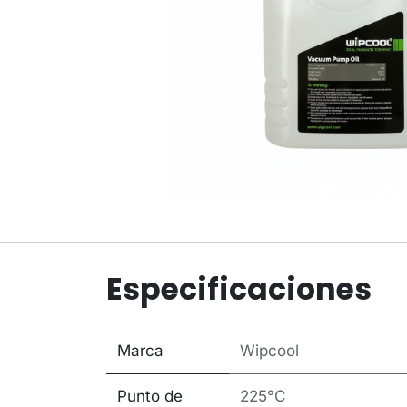
Especificaciones
Marca
Wipcool
Punto de
225°C