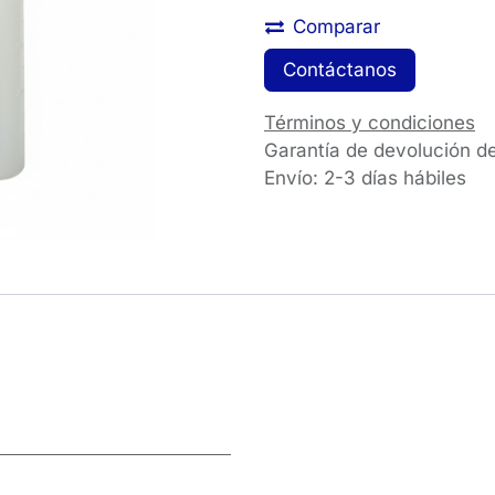
Comparar
Contáctanos
Términos y condiciones
Garantía de devolución d
Envío: 2-3 días hábiles