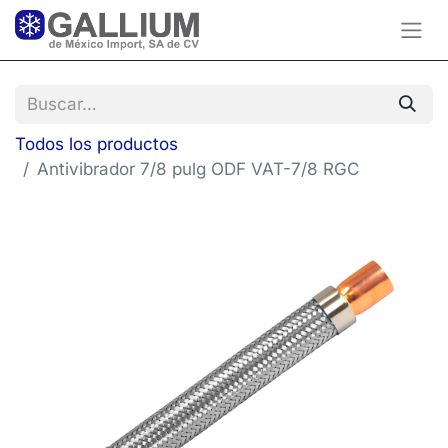
Todos los productos
Antivibrador 7/8 pulg ODF VAT-7/8 RGC