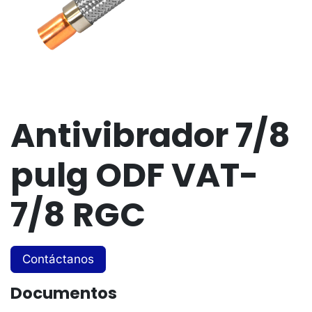
Antivibrador 7/8
pulg ODF VAT-
7/8 RGC
Contáctanos
Documentos