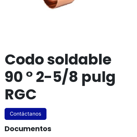
Codo soldable
90 ° 2-5/8 pulg
RGC
Contáctanos
Documentos