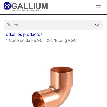
Todos los productos
Codo soldable 90 ° 2-5/8 pulg RGC