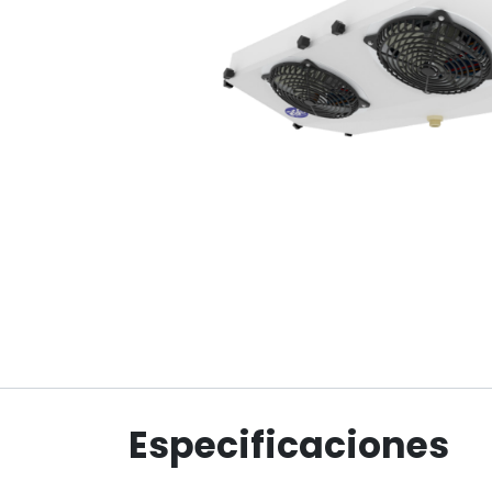
Especificaciones