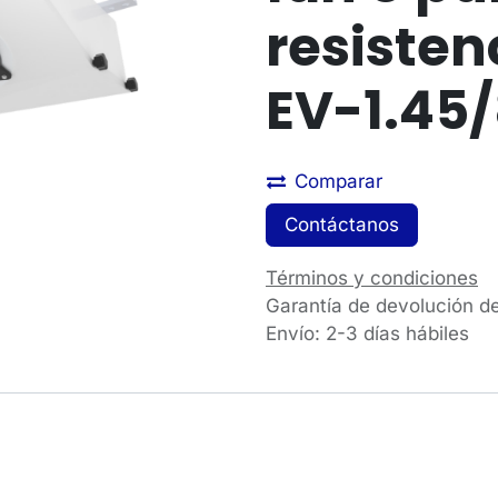
resisten
EV-1.45
Comparar
Contáctanos
Términos y condiciones
Garantía de devolución d
Envío: 2-3 días hábiles