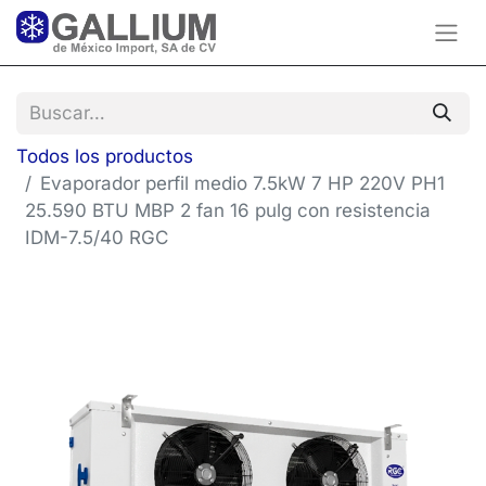
Todos los productos
Evaporador perfil medio 7.5kW 7 HP 220V PH1
25.590 BTU MBP 2 fan 16 pulg con resistencia
IDM-7.5/40 RGC