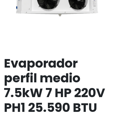
Evaporador
perfil medio
7.5kW 7 HP 220V
PH1 25.590 BTU