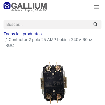
Todos los productos
Contactor 2 polo 25 AMP bobina 240V 60hz
RGC