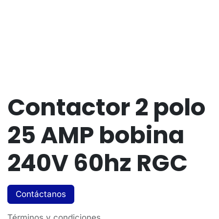
Contactor 2 polo
25 AMP bobina
240V 60hz RGC
Contáctanos
Términos y condiciones