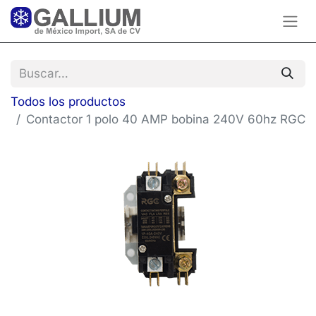
Todos los productos
Contactor 1 polo 40 AMP bobina 240V 60hz RGC