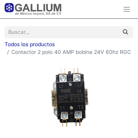
Todos los productos
Contactor 2 polo 40 AMP bobina 24V 60hz RGC