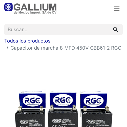
Todos los productos
Capacitor de marcha 8 MFD 450V CBB61-2 RGC