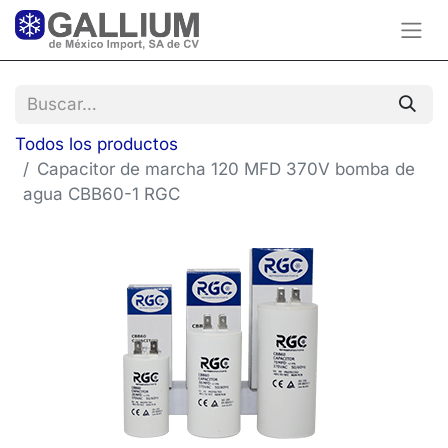
Todos los productos
Capacitor de marcha 120 MFD 370V bomba de
agua CBB60-1 RGC