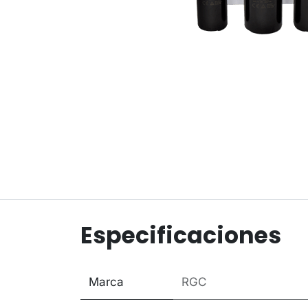
Especificaciones
Marca
RGC