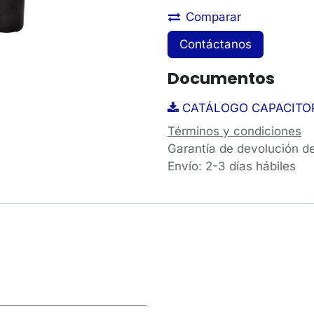
Comparar
Contáctanos
Documentos
CATÁLOGO CAPACITOR
Términos y condiciones
Garantía de devolución d
Envío: 2-3 días hábiles