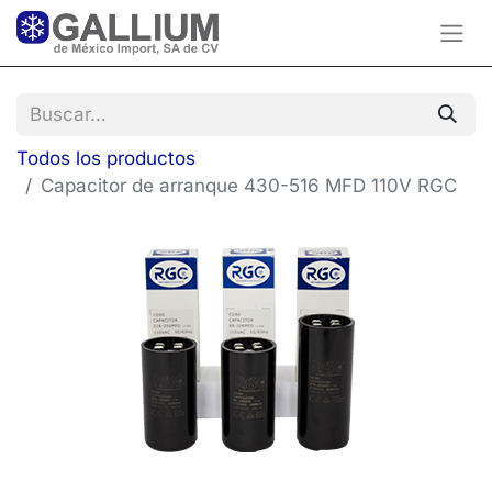
Todos los productos
Capacitor de arranque 430-516 MFD 110V RGC