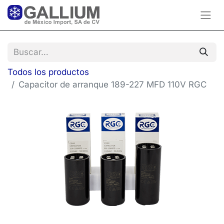
Todos los productos
Capacitor de arranque 189-227 MFD 110V RGC