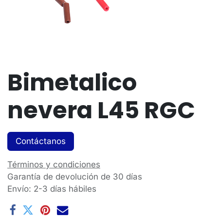
Bimetalico
nevera L45 RGC
Contáctanos
Términos y condiciones
Garantía de devolución de 30 días
Envío: 2-3 días hábiles