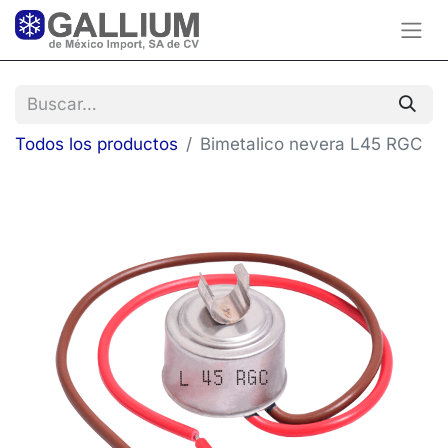
Todos los productos
Bimetalico nevera L45 RGC