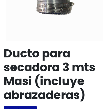
Ducto para
secadora 3 mts
Masi (incluye
abrazaderas)