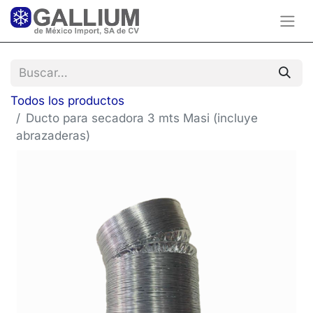
Todos los productos
Ducto para secadora 3 mts Masi (incluye
abrazaderas)