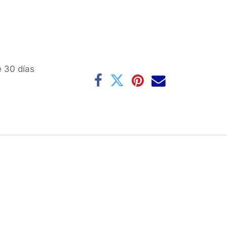
e 30 días