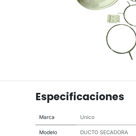
Especificaciones
Marca
Unico
Modelo
DUCTO SECADORA