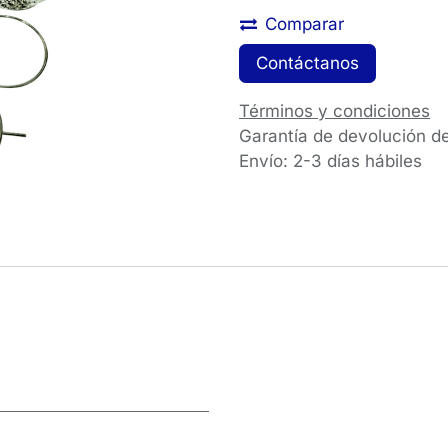
Comparar
Contáctanos
Términos y condiciones
Garantía de devolución d
Envío: 2-3 días hábiles