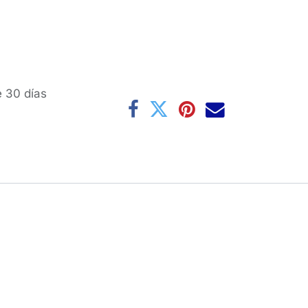
e 30 días