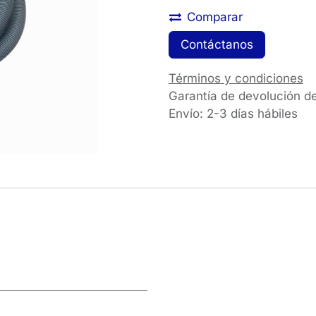
Comparar
Contáctanos
Términos y condiciones
Garantía de devolución d
Envío: 2-3 días hábiles