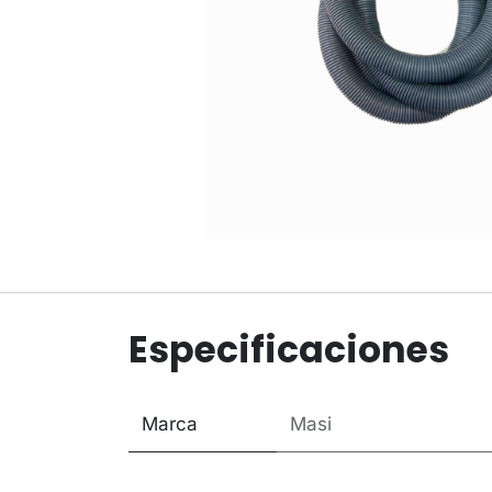
Especificaciones
Marca
Masi